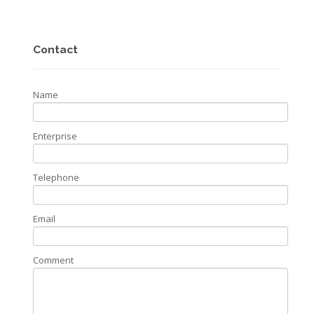
Contact
Name
Enterprise
Telephone
Email
Comment