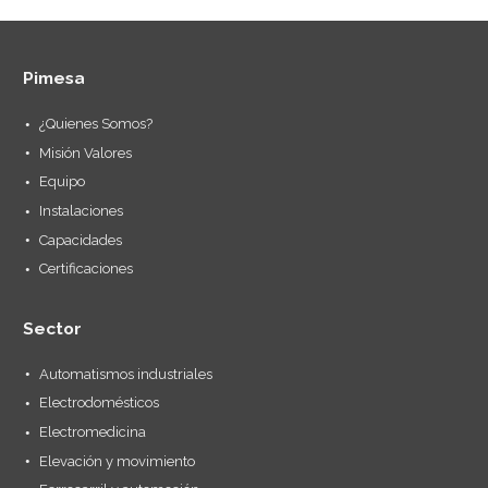
Pimesa
¿Quienes Somos?
Misión Valores
Equipo
Instalaciones
Capacidades
Certificaciones
Sector
Automatismos industriales
Electrodomésticos
Electromedicina
Elevación y movimiento