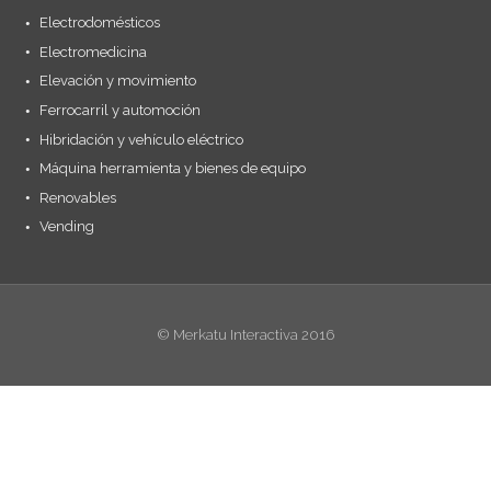
Electrodomésticos
Electromedicina
Elevación y movimiento
Ferrocarril y automoción
Hibridación y vehículo eléctrico
Máquina herramienta y bienes de equipo
Renovables
Vending
© Merkatu Interactiva 2016