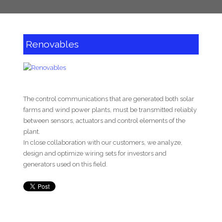
Renovables
The control communications that are generated both solar
farms and wind power plants, must be transmitted reliably
between sensors, actuators and control elements of the
plant.
In close collaboration with our customers, we analyze,
design and optimize wiring sets for investors and
generators used on this field.