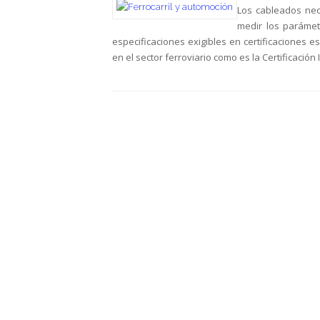
Los cableados nec
medir los parámet
especificaciones exigibles en certificaciones e
en el sector ferroviario como es la Certificación I