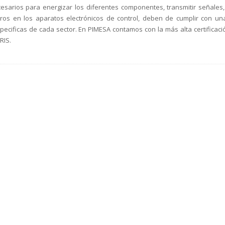
esarios para energizar los diferentes componentes, transmitir señales,
ros en los aparatos electrónicos de control, deben de cumplir con un
specificas de cada sector. En PIMESA contamos con la más alta certificaci
RIS.