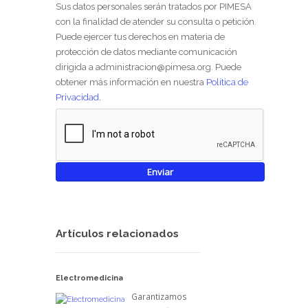
Sus datos personales serán tratados por PIMESA
con la finalidad de atender su consulta o petición.
Puede ejercer tus derechos en materia de
protección de datos mediante comunicación
dirigida a administracion@pimesa.org. Puede
obtener más información en nuestra
Política de
Privacidad.
Artículos relacionados
Electromedicina
Garantizamos